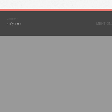
MENTION