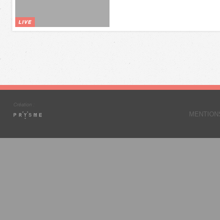
MENTION