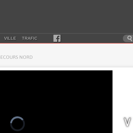
VILLE
TRAFIC
 SECOURS NORD