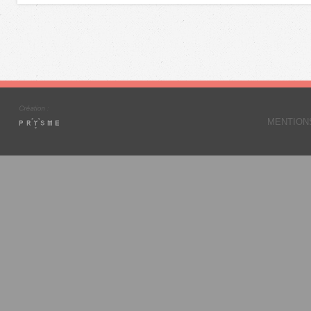
MENTION