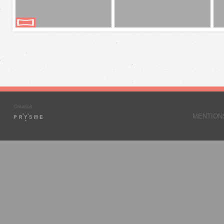
MENTION