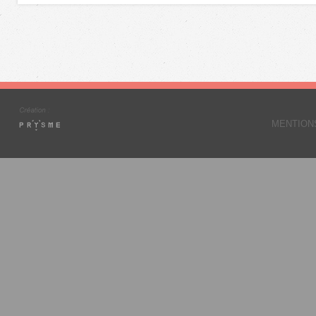
MENTION