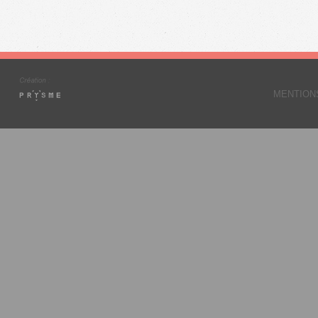
MENTION