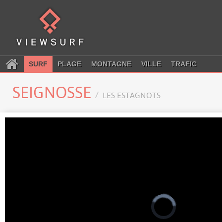
SURF
PLAGE
MONTAGNE
VILLE
TRAFIC
SEIGNOSSE
LES ESTAGNOTS