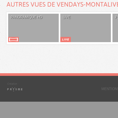
AUTRES VUES DE VENDAYS-MONTALIV
PANORAMIQUE HD
LIVE
P
MENTION