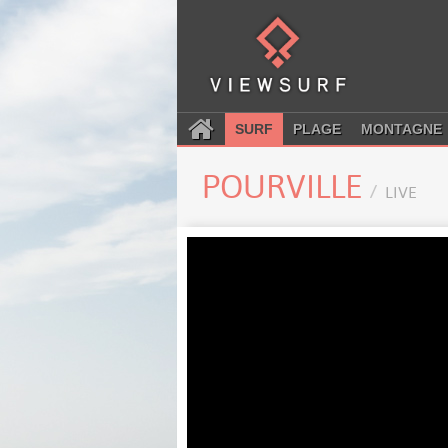
SURF
PLAGE
MONTAGNE
POURVILLE
LIVE