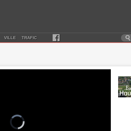
VILLE
TRAFIC