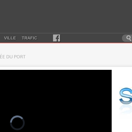
VILLE
TRAFIC
RÉE DU PORT