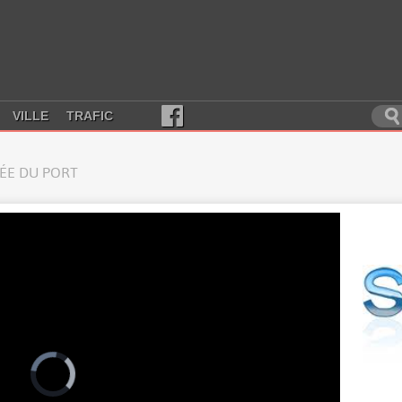
VILLE
TRAFIC
RÉE DU PORT