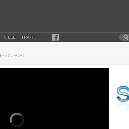
VILLE
TRAFIC
RÉE DU PORT