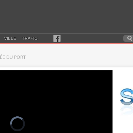
VILLE
TRAFIC
RÉE DU PORT