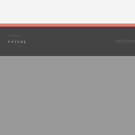
MENTION