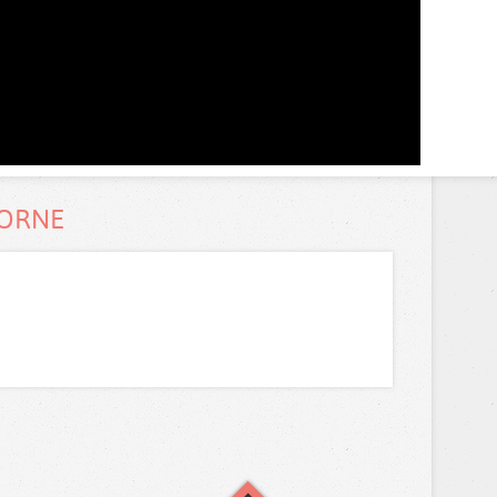
MORNE