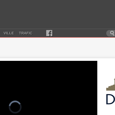
VILLE
TRAFIC