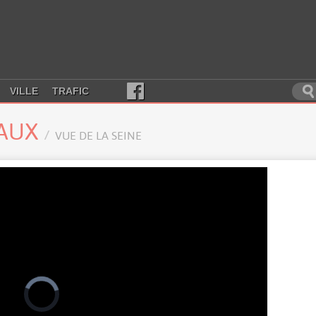
VILLE
TRAFIC
CAUX
VUE DE LA SEINE