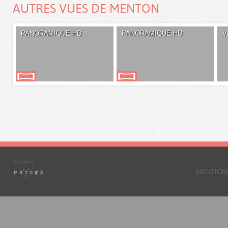
AUTRES VUES DE MENTON
PANORAMIQUE HD
PANORAMIQUE HD
V
MENTION