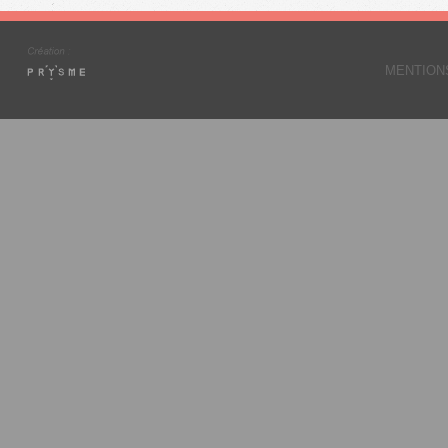
MENTION