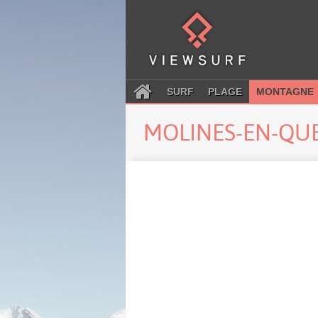
SURF
PLAGE
MONTAGNE
MOLINES-EN-QU