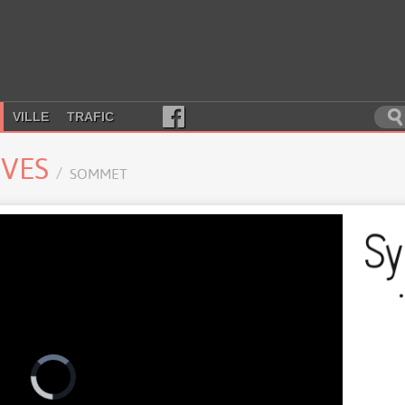
VILLE
TRAFIC
RVES
SOMMET