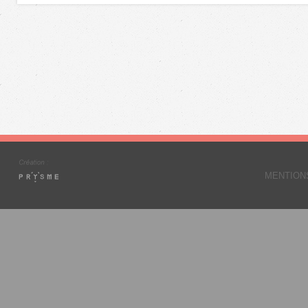
MENTION