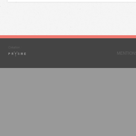
MENTION