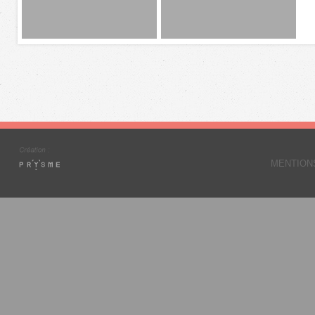
MENTION