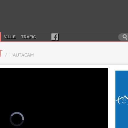
VILLE
TRAFIC
T
HAUTACAM