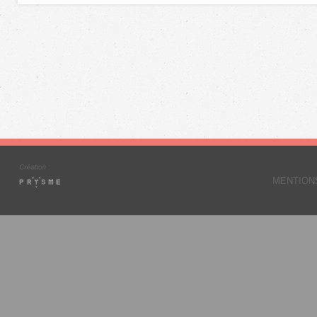
MENTION