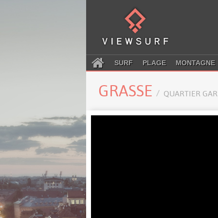
SURF
PLAGE
MONTAGNE
GRASSE
QUARTIER GAR