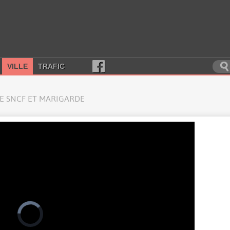
VILLE
TRAFIC
E SNCF ET MARIGARDE