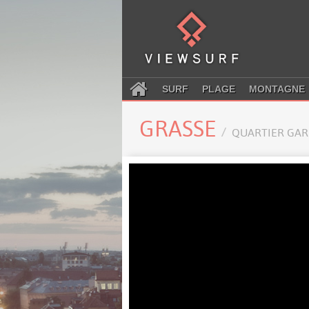
SURF
PLAGE
MONTAGNE
GRASSE
QUARTIER GAR