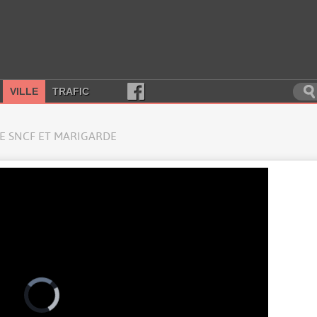
VILLE
TRAFIC
E SNCF ET MARIGARDE