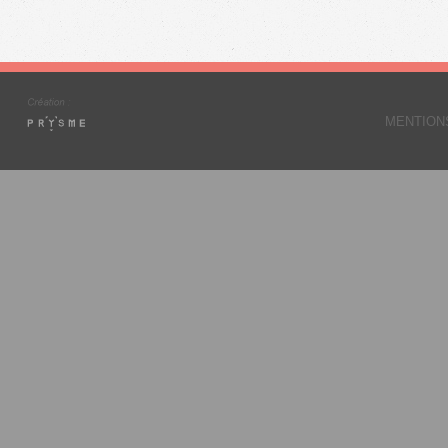
MENTION