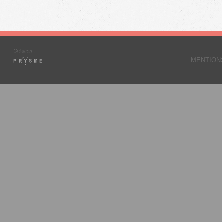
MENTION