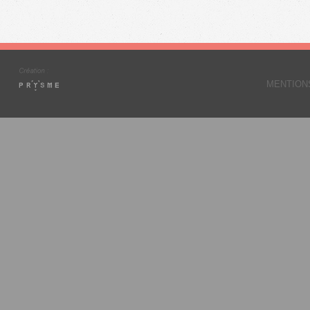
MENTION